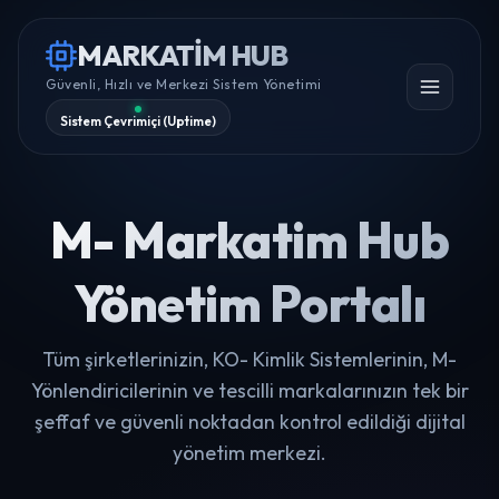
MARKATİM HUB
Güvenli, Hızlı ve Merkezi Sistem Yönetimi
Sistem Çevrimiçi (Uptime)
M- Markatim Hub
Yönetim Portalı
Tüm şirketlerinizin, KO- Kimlik Sistemlerinin, M-
Yönlendiricilerinin ve tescilli markalarınızın tek bir
şeffaf ve güvenli noktadan kontrol edildiği dijital
yönetim merkezi.