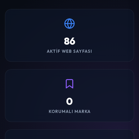
86
AKTIF WEB SAYFASI
0
KORUMALI MARKA